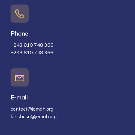
Phone
+243 810 748 366
+243 810 748 366
E-mail
contact@jemah.org
kinshasa@jemah.org