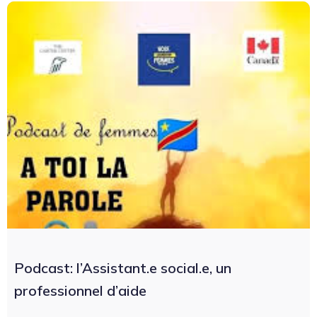
Podcast: l’Assistant.e social.e, un
professionnel d’aide