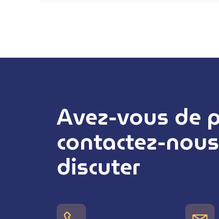
Avez-vous de pr
contactez-nous
discuter