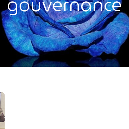
gouvernance