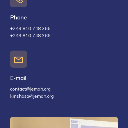
Phone
+243 810 748 366
+243 810 748 366
E-mail
contact@jemah.org
kinshasa@jemah.org