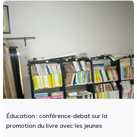
Éducation : conférence-debat sur la
promotion du livre avec les jeunes