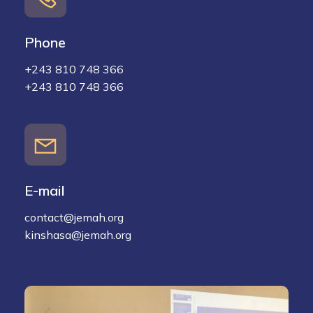
Phone
+243 810 748 366
+243 810 748 366
E-mail
contact@jemah.org
kinshasa@jemah.org