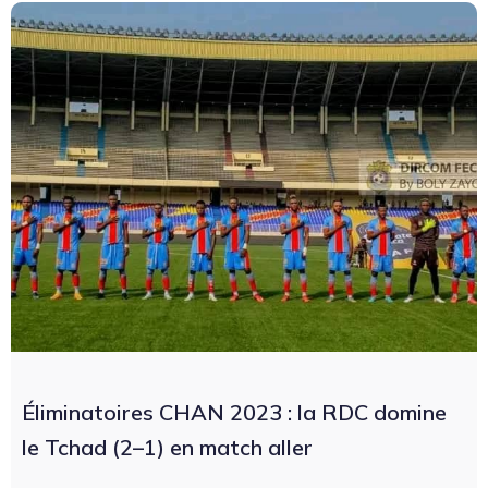
Éliminatoires CHAN 2023 : la RDC domine
le Tchad (2–1) en match aller