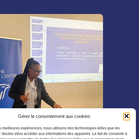
Gérer le consentement aux cookies
les meilleures expériences, nous utilisons des technologies telles que les
 stocker et/ou accéder aux informations des appareils. Le fait de consentir à