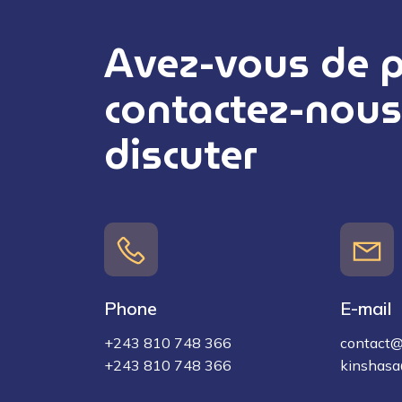
Avez-vous de pr
contactez-nous
discuter
Phone
E-mail
+243 810 748 366
contact@
+243 810 748 366
kinshasa