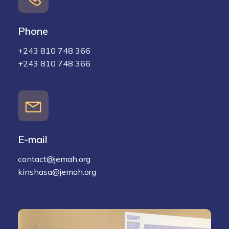
Phone
+243 810 748 366
+243 810 748 366
E-mail
contact@jemah.org
kinshasa@jemah.org