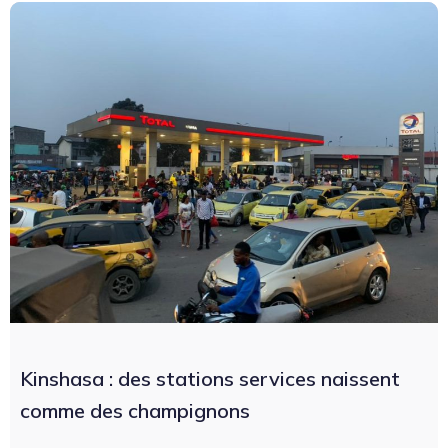
Kinshasa : des stations services naissent
comme des champignons