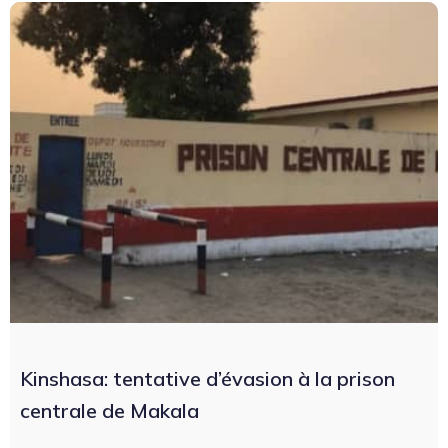
Kinshasa: tentative d’évasion à la prison
centrale de Makala