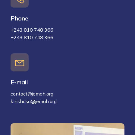
Phone
+243 810 748 366
+243 810 748 366
E-mail
contact@jemah.org
kinshasa@jemah.org