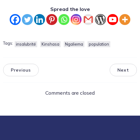
Spread the love
Tags:
insalubrité
Kinshasa
Ngaliema
population
Previous
Next
Comments are closed