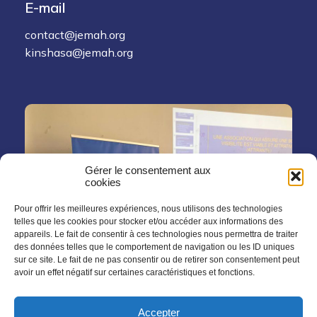
E-mail
contact@jemah.org
kinshasa@jemah.org
Gérer le consentement aux
cookies
Pour offrir les meilleures expériences, nous utilisons des technologies
telles que les cookies pour stocker et/ou accéder aux informations des
appareils. Le fait de consentir à ces technologies nous permettra de traiter
des données telles que le comportement de navigation ou les ID uniques
sur ce site. Le fait de ne pas consentir ou de retirer son consentement peut
avoir un effet négatif sur certaines caractéristiques et fonctions.
Accepter