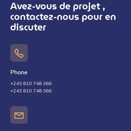
Avez-vous de projet ,
contactez-nous pour en
discuter
Phone
+243 810 748 366
+243 810 748 366