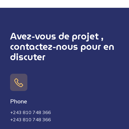
Avez-vous de projet ,
contactez-nous pour en
discuter
Phone
+243 810 748 366
+243 810 748 366