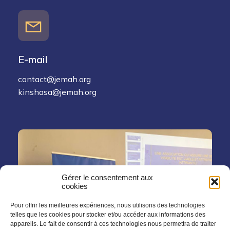
E-mail
contact@jemah.org
kinshasa@jemah.org
Gérer le consentement aux
cookies
Pour offrir les meilleures expériences, nous utilisons des technologies
telles que les cookies pour stocker et/ou accéder aux informations des
appareils. Le fait de consentir à ces technologies nous permettra de traiter