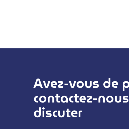
Avez-vous de pr
contactez-nous
discuter